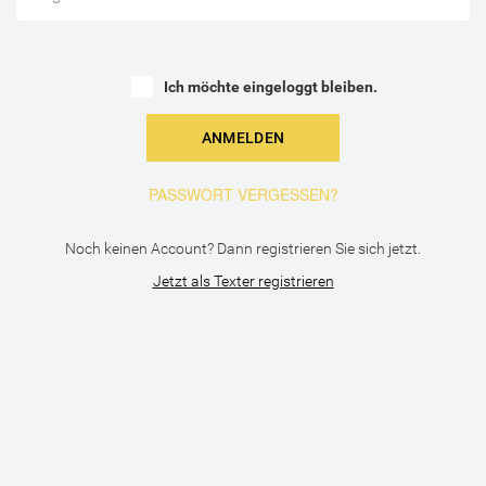
Ich möchte eingeloggt bleiben.
PASSWORT VERGESSEN?
Noch keinen Account? Dann registrieren Sie sich jetzt.
Jetzt als Texter registrieren