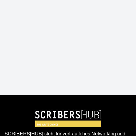
SCRIBERS[HUB] steht für vertrauliches Networking und