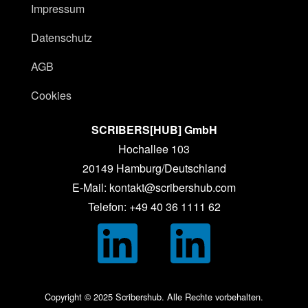
Impressum
Datenschutz
AGB
Cookies
SCRIBERS[HUB] GmbH
Hochallee 103
20149 Hamburg/Deutschland
E-Mail: kontakt@scribershub.com
Telefon: +49 40 36 1111 62
Copyright © 2025 Scribershub. Alle Rechte vorbehalten.