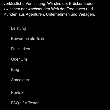
verlässliche Vermittlung. Wir sind der Brückenbauer
zwischen der wachsenden Welt der Freelancer und
Kunden aus Agenturen, Unternehmen und Verlagen.
Leistung
Bewerben als Texter
Fallstudien
Über Uns
Blog
Anmelden
Kontakt
FAQ's für Texter